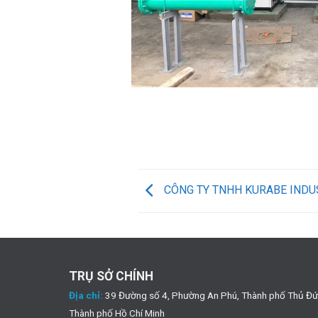
CÔNG TY TNHH KURABE INDU
TRỤ SỞ CHÍNH
Địa chỉ:
39 Đường số 4, Phường An Phú, Thành phố Thủ Đứ
Thành phố Hồ Chí Minh