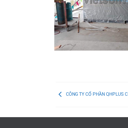
CÔNG TY CỔ PHẦN QHPLUS CH